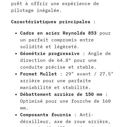
prêt à offrir une expérience de
pilotage inégalée.
Caractéristiques principales
:
Cadre en acier Reynolds 853
pour
un parfait compromis entre
solidité et légèreté.
Géométrie progressive
: Angle de
direction de 64.8° pour une
conduite précise et stable.
Format Mullet
: 29" avant / 27.5"
arrière pour une parfaite
maniabilité et stabilité.
Débattement arrière de 150 mm
:
Optimisé pour une fourche de 160
mm.
Composants fournis
: Anti-
dérailleur, axe de roue arrière,