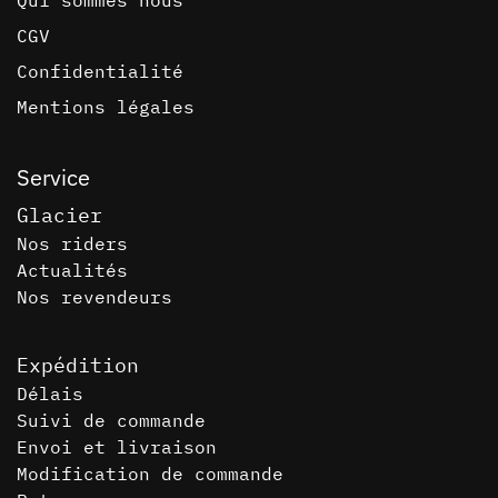
CGV
Confidentialité
Mentions légales
Service
Glacier
Nos riders
Actualités
Nos revendeurs
Expédition
Délais
Suivi de commande
Envoi et livraison
Modification de commande