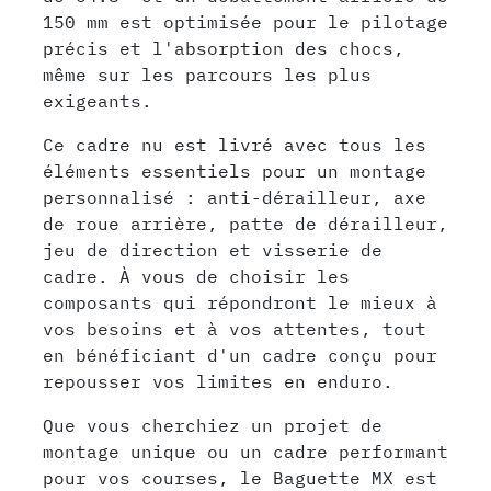
150 mm est optimisée pour le pilotage
précis et l'absorption des chocs,
même sur les parcours les plus
exigeants.
Ce cadre nu est livré avec tous les
éléments essentiels pour un montage
personnalisé : anti-dérailleur, axe
de roue arrière, patte de dérailleur,
jeu de direction et visserie de
cadre. À vous de choisir les
composants qui répondront le mieux à
vos besoins et à vos attentes, tout
en bénéficiant d'un cadre conçu pour
repousser vos limites en enduro.
Que vous cherchiez un projet de
montage unique ou un cadre performant
pour vos courses, le Baguette MX est