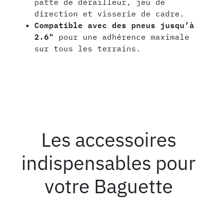
patte de dérailleur, jeu de
direction et visserie de cadre.
Compatible avec des pneus jusqu’à
2.6"
pour une adhérence maximale
sur tous les terrains.
Les accessoires
indispensables pour
votre Baguette