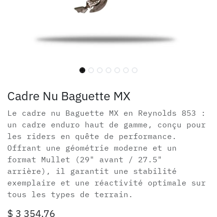
Cadre Nu Baguette MX
Le cadre nu Baguette MX en Reynolds 853 :
un cadre enduro haut de gamme, conçu pour
les riders en quête de performance.
Offrant une géométrie moderne et un
format Mullet (29" avant / 27.5"
arrière), il garantit une stabilité
exemplaire et une réactivité optimale sur
tous les types de terrain.
$
3 354,76