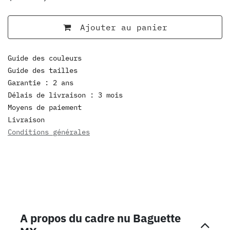
Ajouter au panier
Guide des couleurs
Guide des tailles
Garantie : 2 ans
Délais de livraison : 3 mois
Moyens de paiement
Livraison
Conditions générales
A propos du cadre nu Baguette