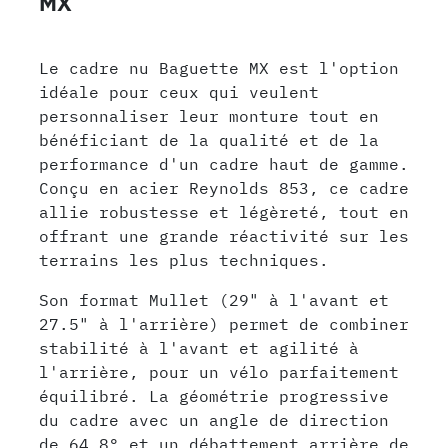
MX
Le cadre nu Baguette MX est l'option
idéale pour ceux qui veulent
personnaliser leur monture tout en
bénéficiant de la qualité et de la
performance d'un cadre haut de gamme.
Conçu en acier Reynolds 853, ce cadre
allie robustesse et légèreté, tout en
offrant une grande réactivité sur les
terrains les plus techniques.
Son format Mullet (29" à l'avant et
27.5" à l'arrière) permet de combiner
stabilité à l'avant et agilité à
l'arrière, pour un vélo parfaitement
équilibré. La géométrie progressive
du cadre avec un angle de direction
de 64.8° et un débattement arrière de