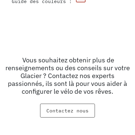
Guide des couleurs :
Vous souhaitez obtenir plus de
renseignements ou des conseils sur votre
Glacier ? Contactez nos experts
passionnés, ils sont là pour vous aider à
configurer le vélo de vos rêves.
Contactez nous