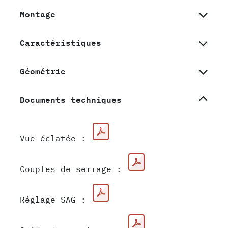
Montage
Caractéristiques
Géométrie
Documents techniques
Vue éclatée :
Couples de serrage :
Réglage SAG :