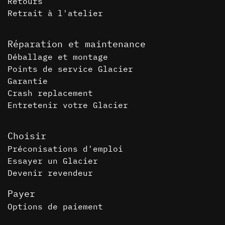
Retours
Retrait à l'atelier
Réparation et maintenance
Déballage et montage
Points de service Glacier
Garantie
Crash replacement
Entretenir votre Glacier
Choisir
Préconisations d'emploi
Essayer un Glacier
Devenir revendeur
Payer
Options de paiement