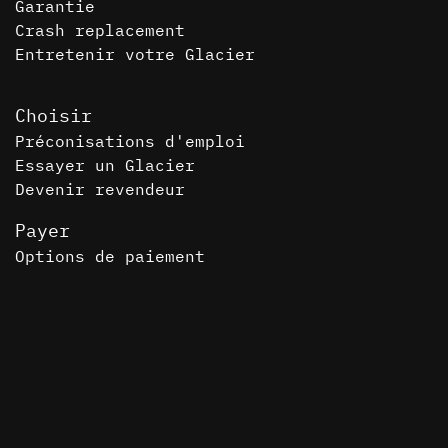
Garantie
Crash replacement
Entretenir votre Glacier
Choisir
Préconisations d'emploi
Essayer un Glacier
Devenir revendeur
Payer
Options de paiement