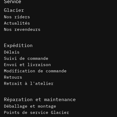
Service
Glacier
Nos riders
Actualités
Nos revendeurs
Expédition
Délais
Suivi de commande
Envoi et livraison
Modification de commande
Retours
Retrait à l'atelier
Réparation et maintenance
Déballage et montage
Points de service Glacier