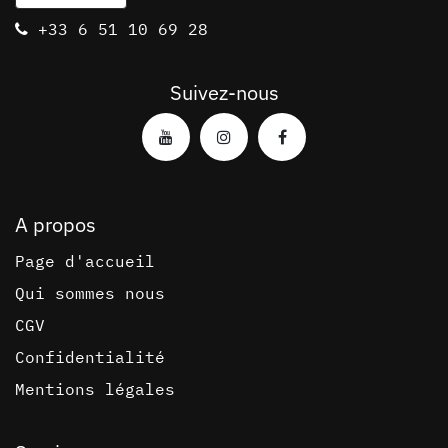
+3​3 6 51 10 69 28
Suivez-nous
A propos
Page d'accueil
Qui sommes nous
CGV
Confidentialité
Mentions légales