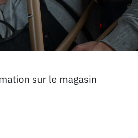
mation sur le magasin