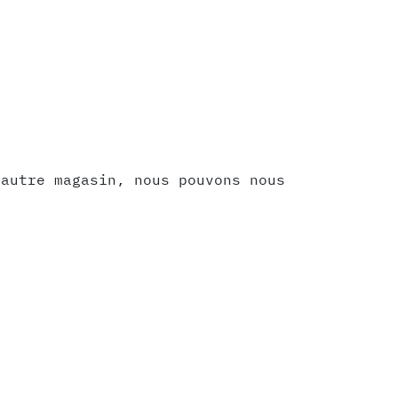
 autre magasin, nous pouvons nous