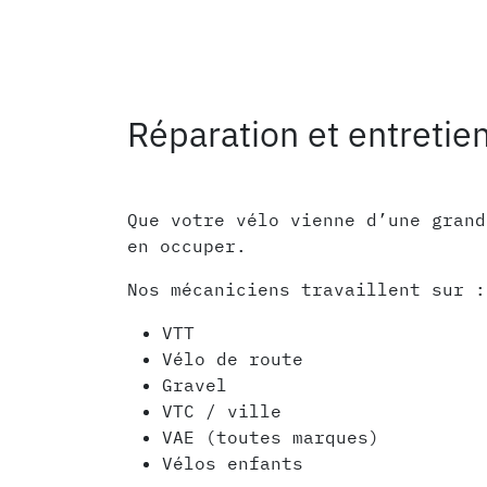
Réparation et entretie
Que votre vélo vienne d’une grand
en occuper.
Nos mécaniciens travaillent sur :
VTT
Vélo de route
Gravel
VTC / ville
VAE (toutes marques)
Vélos enfants