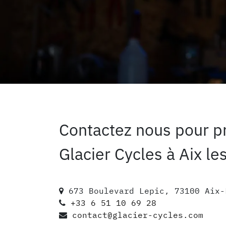
Contactez nous pour pr
Glacier Cycles à Aix le
673 Boulevard Lepic, 73100 Aix-
+33 6 51 10 69 28
contact@glacier-cycles.com