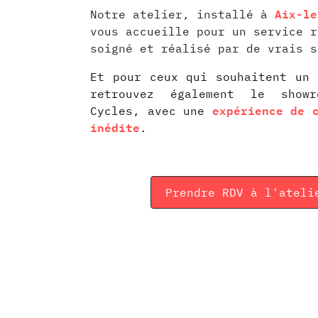
Aix-le
Notre atelier, installé à
vous accueille pour un service r
soigné et réalisé par de vrais s
Et pour ceux qui souhaitent un 
retrouvez également le showr
expérience de 
Cycles, avec une
inédite
.
Prendre RDV​​​​ à l'ateli