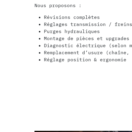
Nous proposons :
Révisions complètes
Réglages transmission / frein
Purges hydrauliques
Montage de pièces et upgrades
Diagnostic électrique (selon 
Remplacement d’usure (chaîne,
Réglage position & ergonomie