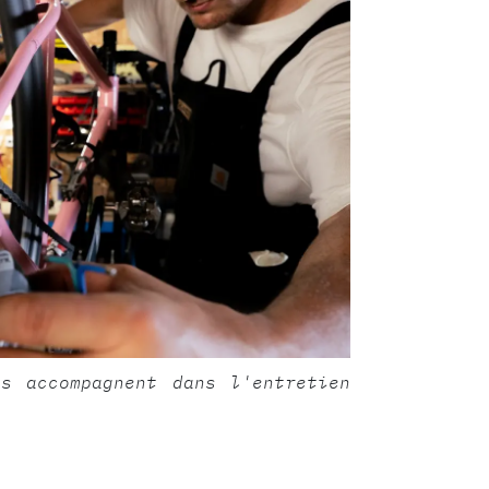
s accompagnent dans l'entretien