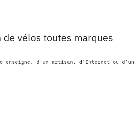
n de vélos toutes marques
e enseigne, d’un artisan, d’Internet ou d’un