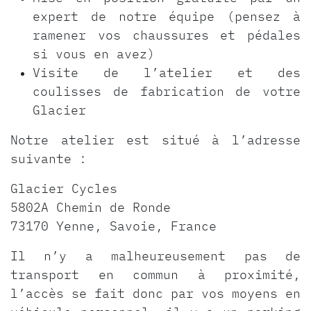
expert de notre équipe (pensez à
ramener vos chaussures et pédales
si vous en avez)
Visite de l’atelier et des
coulisses de fabrication de votre
Glacier
Notre atelier est situé à l’adresse
suivante :
Glacier Cycles
5802A Chemin de Ronde
73170 Yenne, Savoie, France
Il n’y a malheureusement pas de
transport en commun à proximité,
l’accès se fait donc par vos moyens en