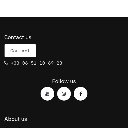
Contact us
Contact
+33 06 51 10 69 28
Follow us
About us