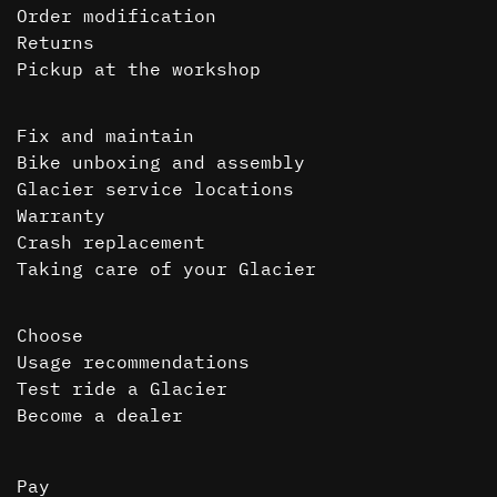
Order modification
Returns
Pickup at the workshop
Fix and maintain
Bike unboxing and assembly
Glacier service locations
Warranty
Crash replacement
Taking care of your Glacier
Choose
Usage recommendations
Test ride a Glacier
Become a dealer
Pay