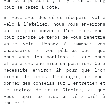
véhicule personnel, il y a un parking
pour se garer à côté.
Si vous avez décidé de récupérer votre
vélo à l’atelier, nous vous enverrons
un mail pour convenir d’un rendez-vous
pour prendre le temps de vous remettre
votre vélo. Pensez à ramener vos
chaussures et vos pédales pour que
nous vous les montions et que nous
effectuions une mise en position. Cela
nécessite environ 2h pour que l’on
prenne le temps d’échanger, de vous
donner des conseils sur l’entretien et
le réglage de votre Glacier, et que
vous repartiez avec un vélo prêt à
rouler !